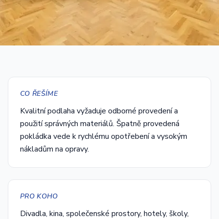
CO ŘEŠÍME
Kvalitní podlaha vyžaduje odborné provedení a
použití správných materiálů. Špatně provedená
pokládka vede k rychlému opotřebení a vysokým
nákladům na opravy.
PRO KOHO
Divadla, kina, společenské prostory, hotely, školy,