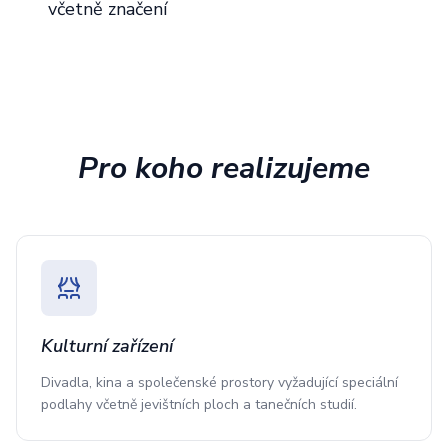
včetně značení
Pro koho realizujeme
Kulturní zařízení
Divadla, kina a společenské prostory vyžadující speciální
podlahy včetně jevištních ploch a tanečních studií.