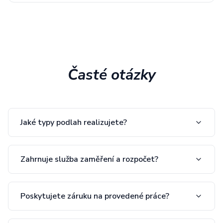
Časté otázky
Jaké typy podlah realizujete?
Zahrnuje služba zaměření a rozpočet?
Poskytujete záruku na provedené práce?