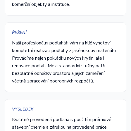
komerční objekty a instituce.
ŘEŠENÍ
Naši profesionální podlaháři vám na klíč vyhotoví
kompletní realizaci podlahy z jakéhokoliv materiálu.
Provádíme nejen pokládku nových krytin, ale i
renovace podlah. Mezi standardní služby patří
bezplatné obhlídky prostoru a jejich zaměření
včetně zpracování podrobných rozpočtů.
VÝSLEDEK
Kvalitně provedená podlaha s použitím prémiové
stavební chemie a zárukou na provedené práce.