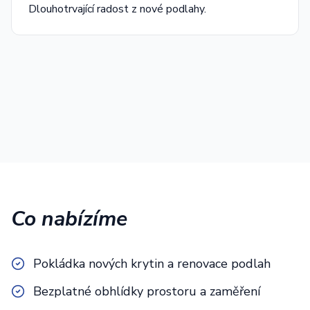
Dlouhotrvající radost z nové podlahy.
Co nabízíme
Pokládka nových krytin a renovace podlah
Bezplatné obhlídky prostoru a zaměření