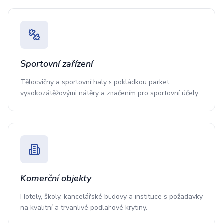
Sportovní zařízení
Tělocvičny a sportovní haly s pokládkou parket,
vysokozátěžovými nátěry a značením pro sportovní účely.
Komerční objekty
Hotely, školy, kancelářské budovy a instituce s požadavky
na kvalitní a trvanlivé podlahové krytiny.