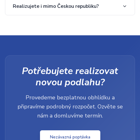
Realizujete i mimo Českou republiku?
Potřebujete realizovat
novou podlahu?
Provedeme bezplatnou obhlídku a
připravíme podrobný rozpočet. Ozvěte se
nám a domluvíme termín.
Nezávazná poptávka