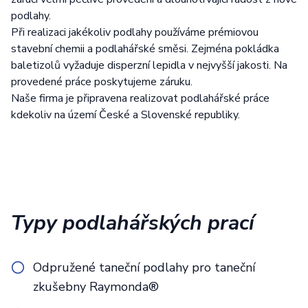
podlahy.
Při realizaci jakékoliv podlahy používáme prémiovou
stavební chemii a podlahářské směsi. Zejména pokládka
baletizolů vyžaduje disperzní lepidla v nejvyšší jakosti. Na
provedené práce poskytujeme záruku.
Naše firma je připravena realizovat podlahářské práce
kdekoliv na území České a Slovenské republiky.
Typy podlahářských prací
Odpružené taneční podlahy pro taneční
zkušebny Raymonda®