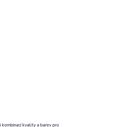
kombinací kvality a barev pro