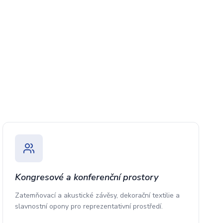
Kongresové a konferenční prostory
Zatemňovací a akustické závěsy, dekorační textilie a
slavnostní opony pro reprezentativní prostředí.