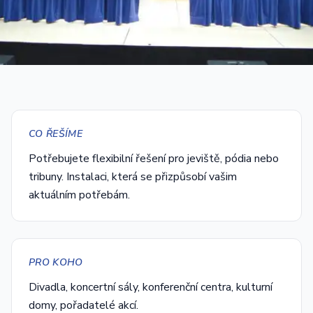
CO ŘEŠÍME
Potřebujete flexibilní řešení pro jeviště, pódia nebo
tribuny. Instalaci, která se přizpůsobí vašim
aktuálním potřebám.
PRO KOHO
Divadla, koncertní sály, konferenční centra, kulturní
domy, pořadatelé akcí.