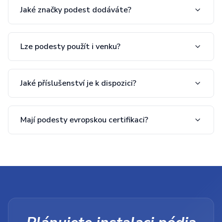
Jaké značky podest dodáváte?
Lze podesty použít i venku?
Jaké příslušenství je k dispozici?
Mají podesty evropskou certifikaci?