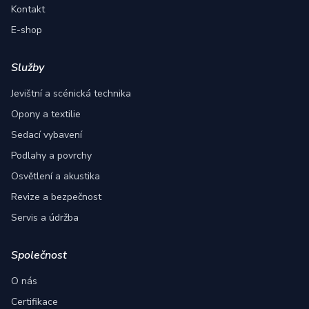
Kontakt
E-shop
Služby
Jevištní a scénická technika
Opony a textilie
Sedací vybavení
Podlahy a povrchy
Osvětlení a akustika
Revize a bezpečnost
Servis a údržba
Společnost
O nás
Certifikace