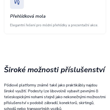
Přehlídková mola
Elegantní řešení pro módní přehlídky a prezentační akce.
Široké možnosti příslušenství
Pódiové platformy známé také jako praktikábly najdou
široké využití. Podesty lze libovolně vybavit pevnými či
teleskopickými nohami stejně jako nekonečnými možnostmi
příslušenství v podobě zábradlí, konektorů, skirtingů,
schodů nebo transportních vozíků.