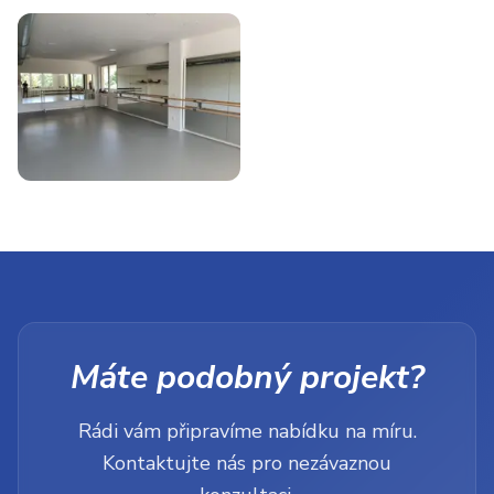
Máte podobný projekt?
Rádi vám připravíme nabídku na míru.
Kontaktujte nás pro nezávaznou