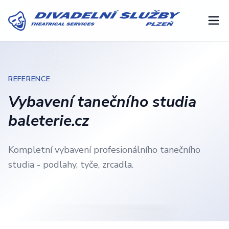
REFERENCE
Vybavení tanečního studia
baleterie.cz
Kompletní vybavení profesionálního tanečního
studia - podlahy, tyče, zrcadla.