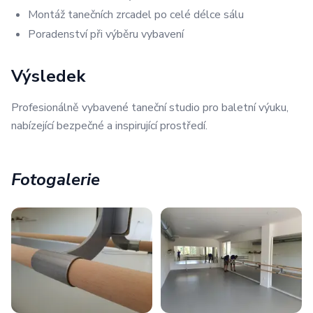
Montáž tanečních zrcadel po celé délce sálu
Poradenství při výběru vybavení
Výsledek
Profesionálně vybavené taneční studio pro baletní výuku,
nabízející bezpečné a inspirující prostředí.
Fotogalerie