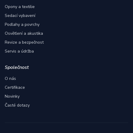
Opony a textilie
Sedací vybavení
Podlahy a povrchy
Osvětlení a akustika
Revize a bezpečnost
Servis a údržba
Společnost
O nás
Certifikace
Novinky
Časté dotazy